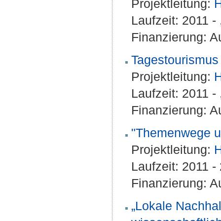
Projektleitung:
H
Laufzeit: 2011 -
Finanzierung: A
Tagestourismus
Projektleitung:
H
Laufzeit: 2011 -
Finanzierung: A
"Themenwege um
Projektleitung:
H
Laufzeit: 2011 
Finanzierung: A
„Lokale Nachhal