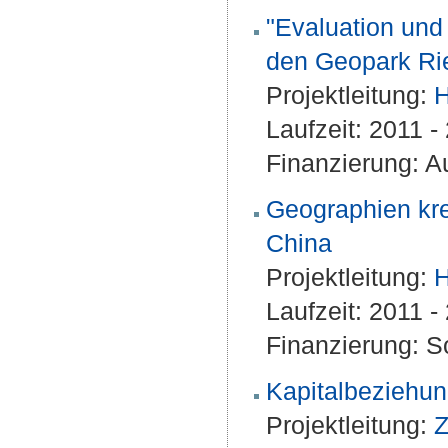
"Evaluation und
den Geopark Ri
Projektleitung:
H
Laufzeit: 2011 
Finanzierung: A
Geographien kre
China
Projektleitung:
H
Laufzeit: 2011 
Finanzierung: S
Kapitalbeziehun
Projektleitung:
Z