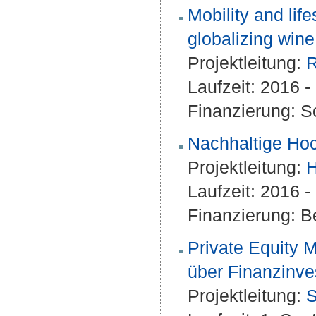
Mobility and lif
globalizing wine
Projektleitung:
R
Laufzeit: 2016 
Finanzierung: S
Nachhaltige Hoc
Projektleitung:
H
Laufzeit: 2016 
Finanzierung: Be
Private Equity 
über Finanzinve
Projektleitung:
S