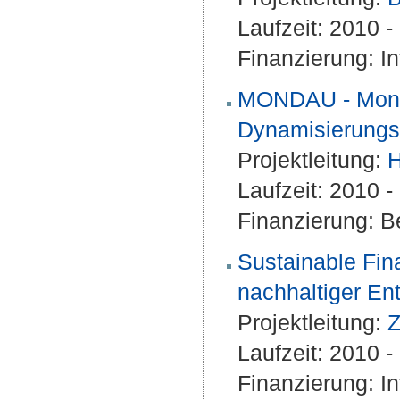
Laufzeit: 2010 
Finanzierung: I
MONDAU - Monit
Dynamisierungs
Projektleitung:
H
Laufzeit: 2010 
Finanzierung: Be
Sustainable Fin
nachhaltiger En
Projektleitung:
Z
Laufzeit: 2010 
Finanzierung: I