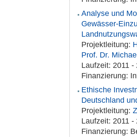
Analyse und Mod
Gewässer-Einzu
Landnutzungsw
Projektleitung:
H
Prof. Dr. Michae
Laufzeit: 2011 
Finanzierung: I
Ethische Invest
Deutschland und
Projektleitung:
Z
Laufzeit: 2011 
Finanzierung: Be