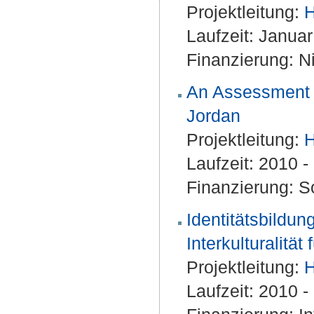
Projektleitung:
H
Laufzeit: Janua
Finanzierung: Ni
An Assessment of
Jordan
Projektleitung:
H
Laufzeit: 2010 
Finanzierung: S
Identitätsbildun
Interkulturalitä
Projektleitung:
H
Laufzeit: 2010 