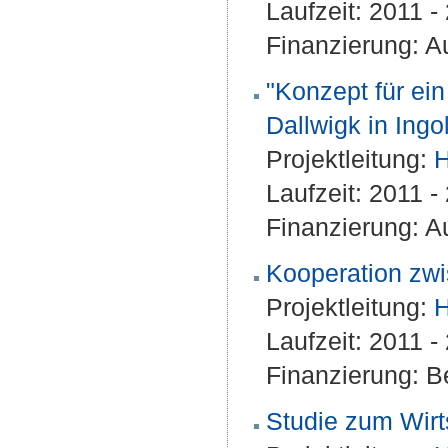
Laufzeit: 2011 
Finanzierung: Au
"Konzept für e
Dallwigk in Ingo
Projektleitung:
H
Laufzeit: 2011 
Finanzierung: A
Kooperation zw
Projektleitung:
H
Laufzeit: 2011 
Finanzierung: Be
Studie zum Wirt