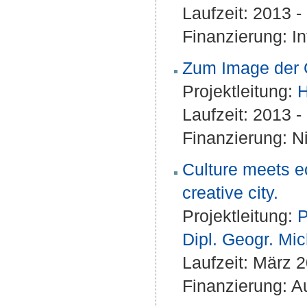
Laufzeit: 2013 
Finanzierung: I
Zum Image der 
Projektleitung:
H
Laufzeit: 2013 
Finanzierung: Ni
Culture meets e
creative city.
Projektleitung:
P
Dipl. Geogr. Mi
Laufzeit: März 
Finanzierung: A