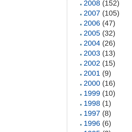
2008
(152)
2007
(105)
2006
(47)
2005
(32)
2004
(26)
2003
(13)
2002
(15)
2001
(9)
2000
(16)
1999
(10)
1998
(1)
1997
(8)
1996
(6)