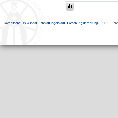
Katholische Universität Eichstätt-Ingolstadt | Forschungsförderung
- 85071 Eichs