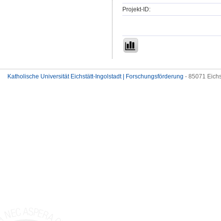
Projekt-ID:
Katholische Universität Eichstätt-Ingolstadt | Forschungsförderung
- 85071 Eichs