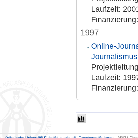
Laufzeit: 200
Finanzierung
1997
Online-Journ
Journalismus
Projektleitung
Laufzeit: 199
Finanzierung