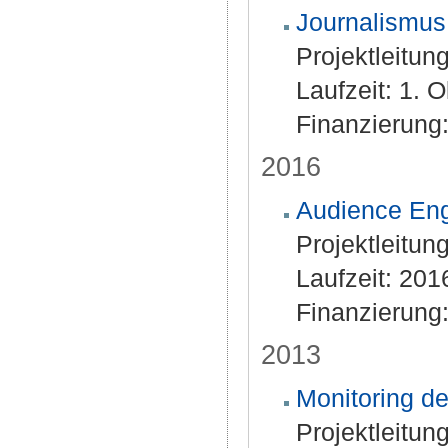
Journalismus
Projektleitun
Laufzeit: 1. 
Finanzierung:
2016
Audience En
Projektleitung
Laufzeit: 20
Finanzierung:
2013
Monitoring d
Projektleitung