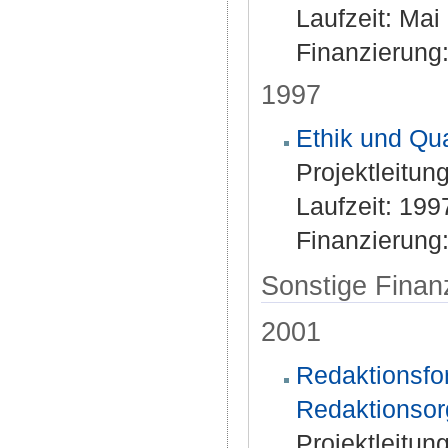
Laufzeit: Mai
Finanzierung
1997
Ethik und Qua
Projektleitung
Laufzeit: 199
Finanzierung:
Sonstige Finan
2001
Redaktionsfo
Redaktionsor
Projektleitung