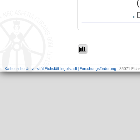
Katholische Universität Eichstätt-Ingolstadt | Forschungsförderung
- 85071 Eichs