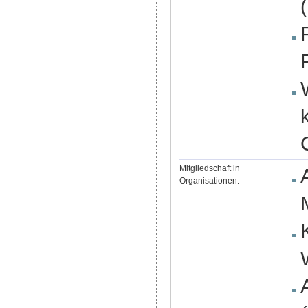
Mitgliedschaft in
Organisationen: