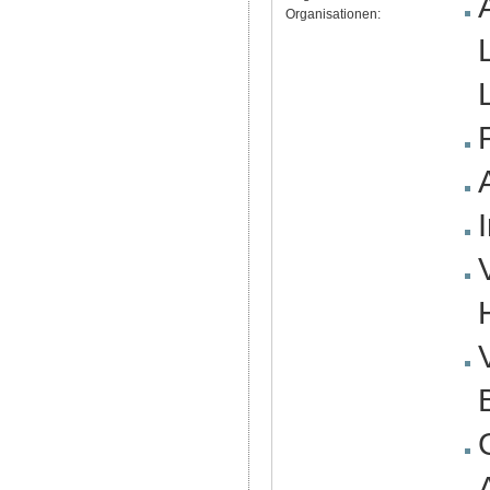
Organisationen: