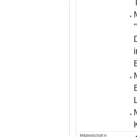
Mitgliedschaft in