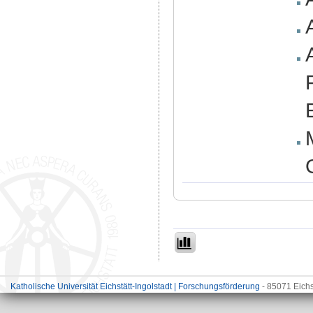
Katholische Universität Eichstätt-Ingolstadt | Forschungsförderung
- 85071 Eichs