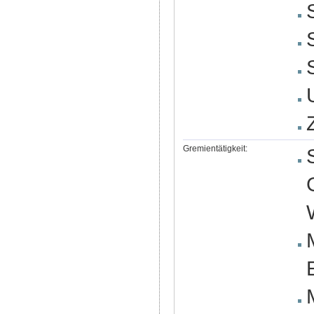
Gremientätigkeit: