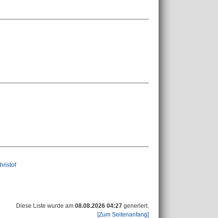
hristof
Diese Liste wurde am
08.08.2026 04:27
generiert.
[Zum Seitenanfang]