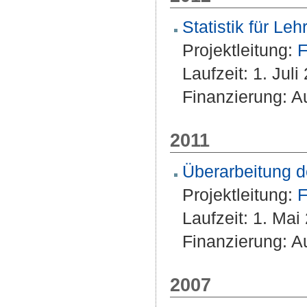
Statistik für Leh
Projektleitung:
F
Laufzeit: 1. Ju
Finanzierung: Au
2011
Überarbeitung d
Projektleitung:
F
Laufzeit: 1. Ma
Finanzierung: A
2007