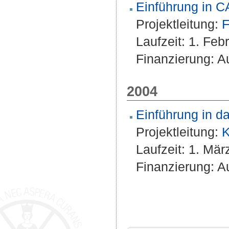
Einführung in 
Projektleitung:
F
Laufzeit: 1. Fe
Finanzierung: A
2004
Einführung in d
Projektleitung:
K
Laufzeit: 1. Mä
Finanzierung: A