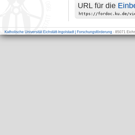
URL für die
Einb
Katholische Universität Eichstätt-Ingolstadt | Forschungsförderung
- 85071 Eichs