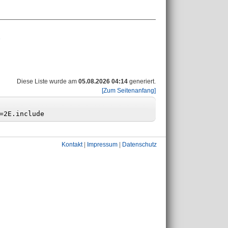
e
Diese Liste wurde am
05.08.2026 04:14
generiert.
[Zum Seitenanfang]
Kontakt
|
Impressum
|
Datenschutz