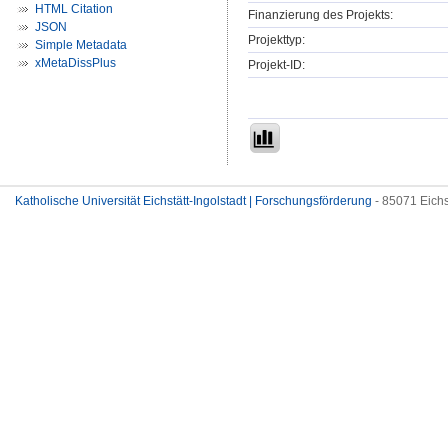
HTML Citation
Finanzierung des Projekts:
JSON
Projekttyp:
Simple Metadata
xMetaDissPlus
Projekt-ID:
Katholische Universität Eichstätt-Ingolstadt | Forschungsförderung
- 85071 Eichs