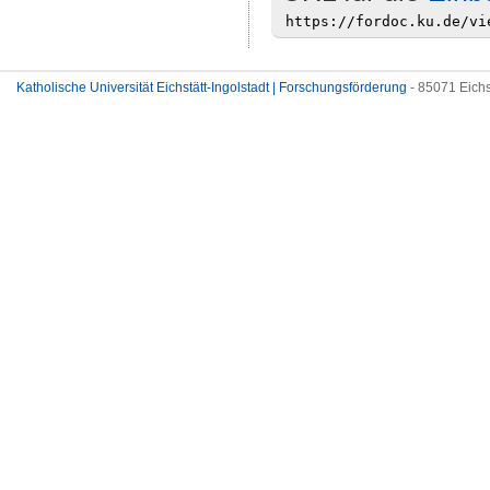
Katholische Universität Eichstätt-Ingolstadt | Forschungsförderung
- 85071 Eichs