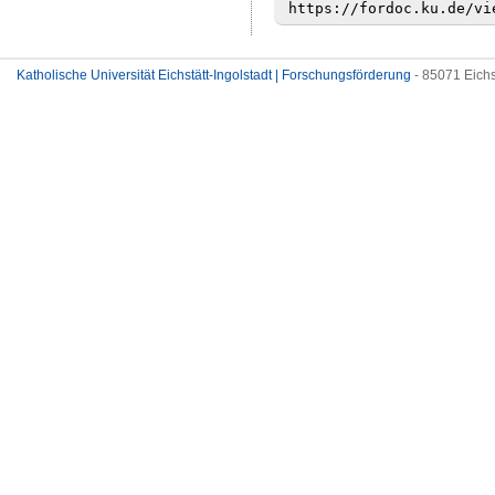
Katholische Universität Eichstätt-Ingolstadt | Forschungsförderung
- 85071 Eichs