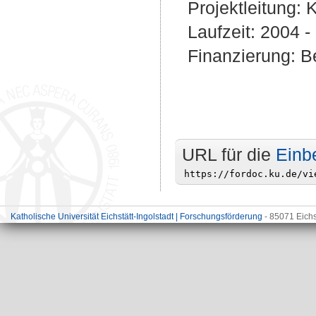
Projektleitung:
K
Laufzeit: 2004 
Finanzierung: Be
URL für die
Einb
Katholische Universität Eichstätt-Ingolstadt | Forschungsförderung
- 85071 Eichs