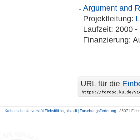
Argument and Rh
Projektleitung:
L
Laufzeit: 2000 
Finanzierung: Au
URL für die
Einb
Katholische Universität Eichstätt-Ingolstadt | Forschungsförderung
- 85071 Eichs