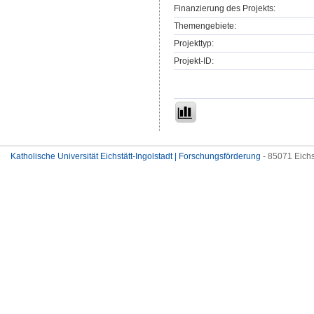
Finanzierung des Projekts:
Themengebiete:
Projekttyp:
Projekt-ID:
Katholische Universität Eichstätt-Ingolstadt | Forschungsförderung
- 85071 Eichs