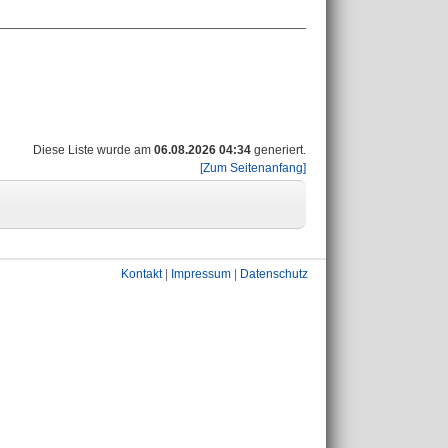
Diese Liste wurde am
06.08.2026 04:34
generiert.
[Zum Seitenanfang]
Kontakt
|
Impressum
|
Datenschutz