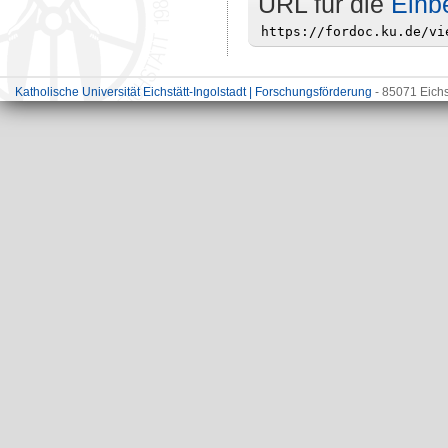
URL für die
Einb
Katholische Universität Eichstätt-Ingolstadt | Forschungsförderung
- 85071 Eichs