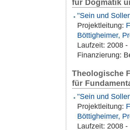
für Dogmatik 
"Sein und Soll
Projektleitung:
F
Böttigheimer, Pr
Laufzeit: 2008 
Finanzierung: Be
Theologische F
für Fundamenta
"Sein und Soll
Projektleitung:
F
Böttigheimer, Pr
Laufzeit: 2008 