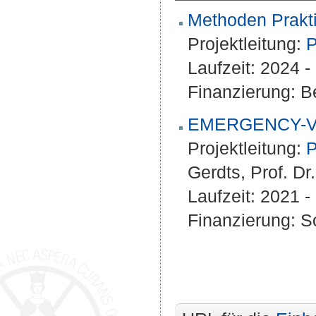
Methoden Prakti
Projektleitung:
P
Laufzeit: 2024 - 
Finanzierung: Be
EMERGENCY-VRD
Projektleitung:
P
Gerdts, Prof. Dr
Laufzeit: 2021 - 
Finanzierung: S