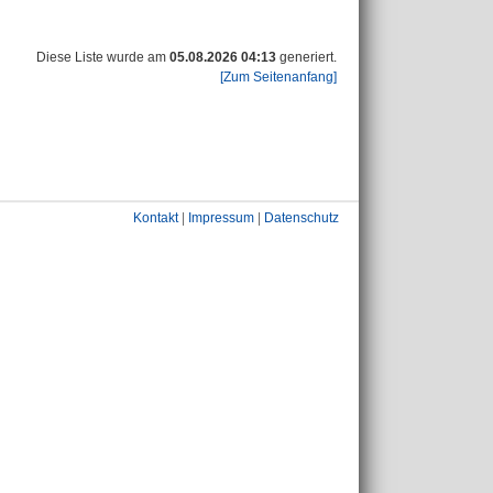
Diese Liste wurde am
05.08.2026 04:13
generiert.
[Zum Seitenanfang]
Kontakt
|
Impressum
|
Datenschutz