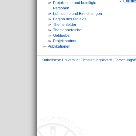
Christli
Projektleiter und beteiligte
Personen
Lehrstühle und Einrichtungen
Beginn des Projekts
Themenfelder
Themenbereiche
Geldgeber
Projektpartner
Publikationen
Katholische Universität Eichstätt-Ingolstadt | Forschungs