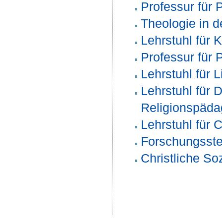
Professur für 
Theologie in 
Lehrstuhl für 
Professur für 
Lehrstuhl für 
Lehrstuhl für 
Religionspäda
Lehrstuhl für C
Forschungsstel
Christliche Soz