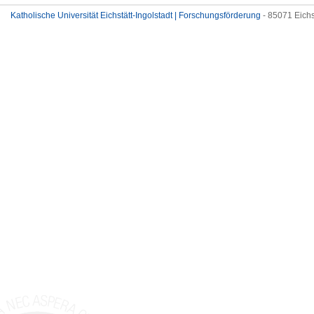
Katholische Universität Eichstätt-Ingolstadt | Forschungsförderung
- 85071 Eichs