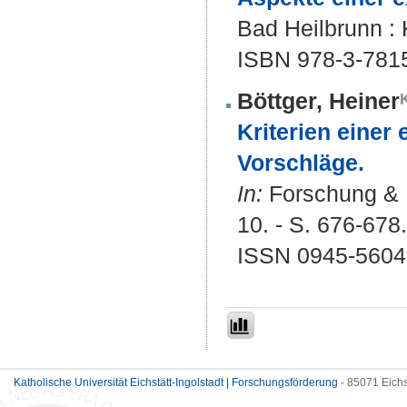
Bad Heilbrunn : 
ISBN 978-3-781
Böttger, Heiner
Kriterien einer
Vorschläge.
In:
Forschung & L
10. - S. 676-678.
ISSN 0945-5604
Katholische Universität Eichstätt-Ingolstadt | Forschungsförderung
- 85071 Eichs