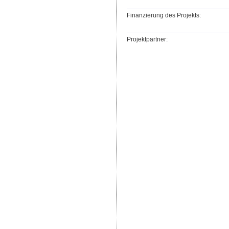
Finanzierung des Projekts:
Projektpartner: