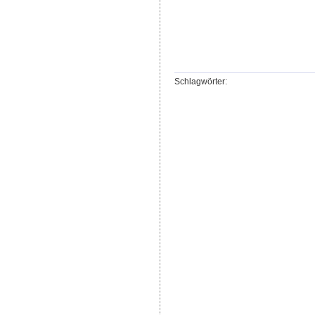
Schlagwörter: