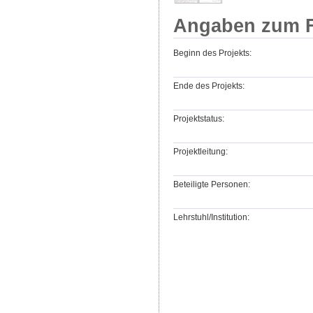
Angaben zum F
Beginn des Projekts:
Ende des Projekts:
Projektstatus:
Projektleitung:
Beteiligte Personen:
Lehrstuhl/Institution: