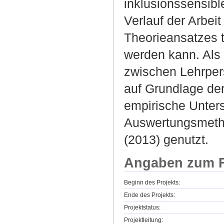
inklusionssensib
Verlauf der Arbeit
Theorieansatzes t
werden kann. Als
zwischen Lehrper
auf Grundlage der
empirische Unters
Auswertungsmetho
(2013) genutzt.
Angaben zum F
Beginn des Projekts:
Ende des Projekts:
Projektstatus:
Projektleitung: