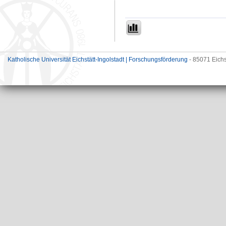
Katholische Universität Eichstätt-Ingolstadt | Forschungsförderung
- 85071 Eichs