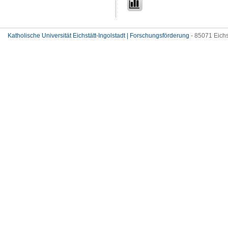
Katholische Universität Eichstätt-Ingolstadt | Forschungsförderung
- 85071 Eichs