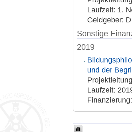
Laufzeit: 1.
Geldgeber: 
Sonstige Finan
2019
Bildungsphilo
und der Begri
Projektleitun
Laufzeit: 20
Finanzierung