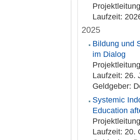
Projektleitung
Laufzeit: 202
2025
Bildung und S
im Dialog
Projektleitung
Laufzeit: 26.
Geldgeber: D
Systemic Indo
Education aft
Projektleitung
Laufzeit: 20.