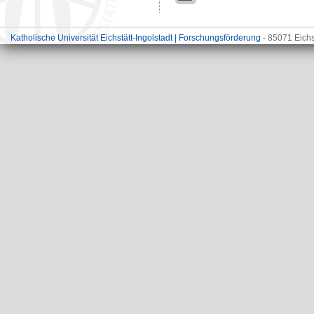
Katholische Universität Eichstätt-Ingolstadt | Forschungsförderung
- 85071 Eichs