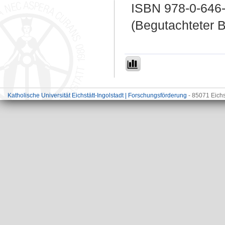
ISBN 978-0-646
(Begutachteter B
Katholische Universität Eichstätt-Ingolstadt | Forschungsförderung
- 85071 Eichs