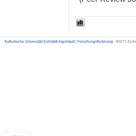
Katholische Universität Eichstätt-Ingolstadt | Forschungsförderung
- 85071 Eichs