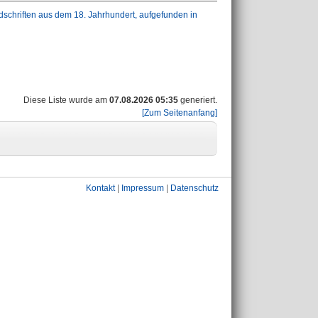
schriften aus dem 18. Jahrhundert, aufgefunden in
Diese Liste wurde am
07.08.2026 05:35
generiert.
[Zum Seitenanfang]
Kontakt
|
Impressum
|
Datenschutz