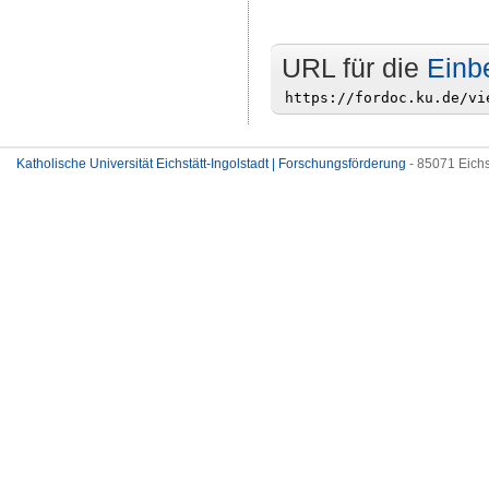
URL für die
Einb
Katholische Universität Eichstätt-Ingolstadt | Forschungsförderung
- 85071 Eichs