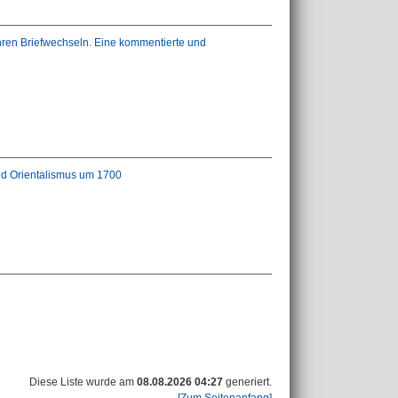
hren Briefwechseln. Eine kommentierte und
und Orientalismus um 1700
Diese Liste wurde am
08.08.2026 04:27
generiert.