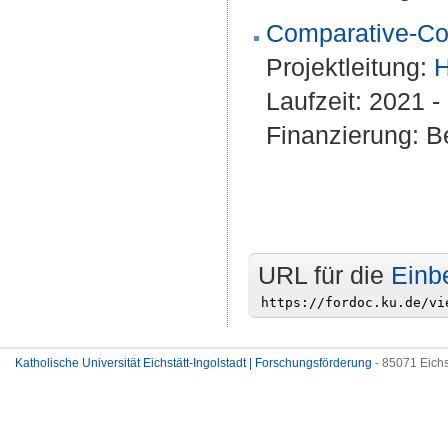
Comparative-Cor
Projektleitung:
H
Laufzeit: 2021 
Finanzierung: Be
URL für die
Einb
Katholische Universität Eichstätt-Ingolstadt | Forschungsförderung
- 85071 Eichs