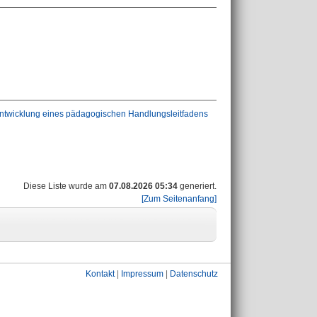
e Entwicklung eines pädagogischen Handlungsleitfadens
Diese Liste wurde am
07.08.2026 05:34
generiert.
[Zum Seitenanfang]
Kontakt
|
Impressum
|
Datenschutz