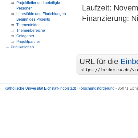
Projektleiter und beteiligte
Laufzeit: Novem
Personen
Lehrstühle und Einrichtungen
Finanzierung: Ni
Beginn des Projekts
Themenfelder
Themenbereiche
Geldgeber
Projektpartner
Publikationen
URL für die
Einb
Katholische Universität Eichstätt-Ingolstadt | Forschungsförderung
- 85071 Eichs