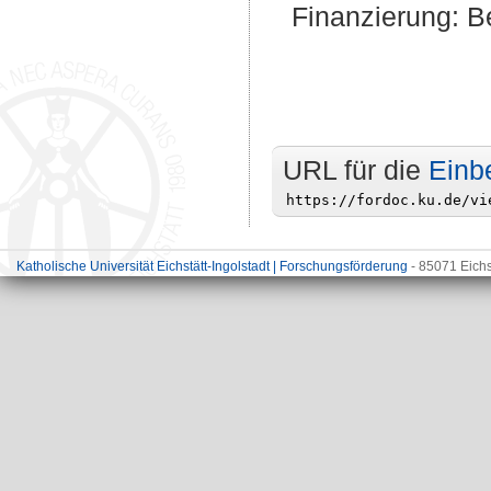
Finanzierung: Be
URL für die
Einb
Katholische Universität Eichstätt-Ingolstadt | Forschungsförderung
- 85071 Eichs