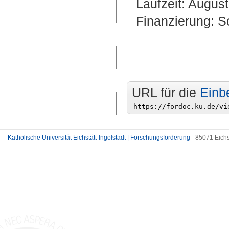
Laufzeit: August
Finanzierung: S
URL für die
Einb
Katholische Universität Eichstätt-Ingolstadt | Forschungsförderung
- 85071 Eichs