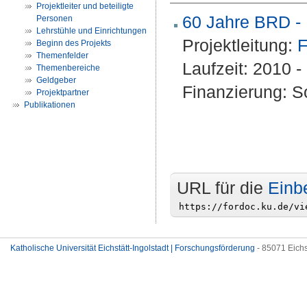
Projektleiter und beteiligte
60 Jahre BRD - 
Personen
Lehrstühle und Einrichtungen
Projektleitung:
F
Beginn des Projekts
Themenfelder
Laufzeit: 2010 
Themenbereiche
Geldgeber
Finanzierung: S
Projektpartner
Publikationen
URL für die
Einb
Katholische Universität Eichstätt-Ingolstadt | Forschungsförderung
- 85071 Eichs