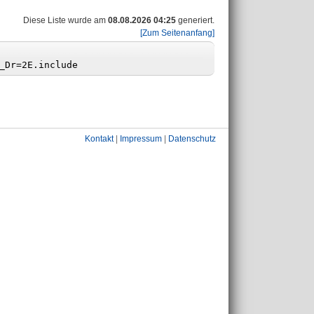
Diese Liste wurde am
08.08.2026 04:25
generiert.
[Zum Seitenanfang]
Kontakt
|
Impressum
|
Datenschutz