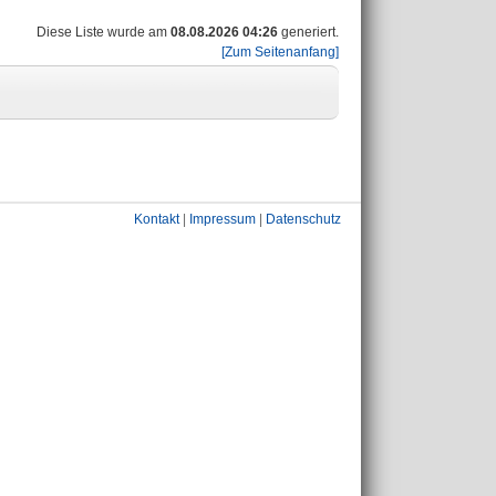
Diese Liste wurde am
08.08.2026 04:26
generiert.
[Zum Seitenanfang]
Kontakt
|
Impressum
|
Datenschutz