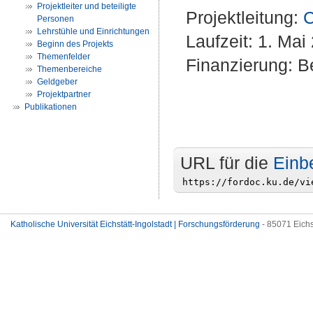
Projektleiter und beteiligte
Projektleitung:
C
Personen
Lehrstühle und Einrichtungen
Laufzeit: 1. Mai
Beginn des Projekts
Themenfelder
Finanzierung: Be
Themenbereiche
Geldgeber
Projektpartner
Publikationen
URL für die
Einb
Katholische Universität Eichstätt-Ingolstadt | Forschungsförderung
- 85071 Eichs