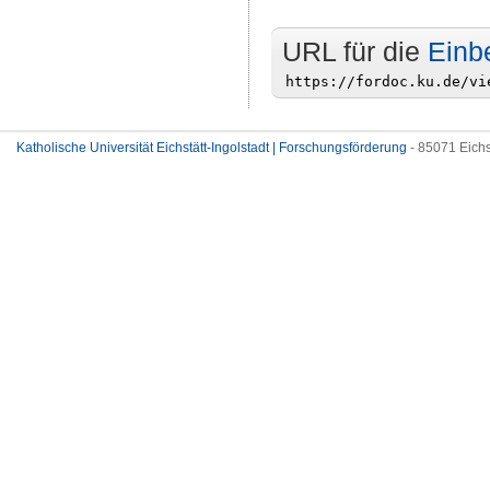
URL für die
Einb
Katholische Universität Eichstätt-Ingolstadt | Forschungsförderung
- 85071 Eichs