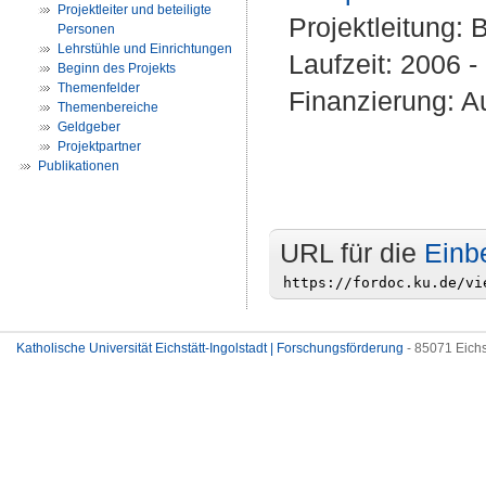
Projektleiter und beteiligte
Projektleitung:
B
Personen
Lehrstühle und Einrichtungen
Laufzeit: 2006 
Beginn des Projekts
Themenfelder
Finanzierung: Au
Themenbereiche
Geldgeber
Projektpartner
Publikationen
URL für die
Einb
Katholische Universität Eichstätt-Ingolstadt | Forschungsförderung
- 85071 Eichs