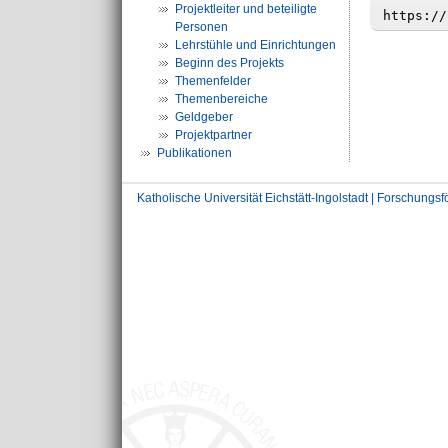
Projektleiter und beteiligte
Personen
Lehrstühle und Einrichtungen
Beginn des Projekts
Themenfelder
Themenbereiche
Geldgeber
Projektpartner
Publikationen
Katholische Universität Eichstätt-Ingolstadt | Forschungs