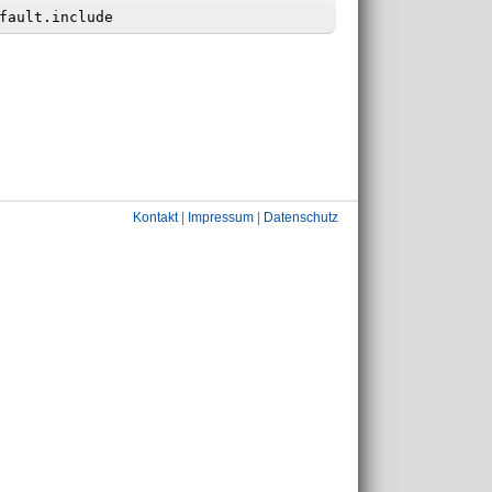
Kontakt
|
Impressum
|
Datenschutz