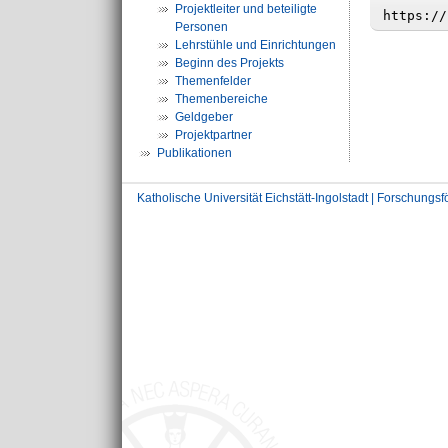
Projektleiter und beteiligte
Personen
Lehrstühle und Einrichtungen
Beginn des Projekts
Themenfelder
Themenbereiche
Geldgeber
Projektpartner
Publikationen
Katholische Universität Eichstätt-Ingolstadt | Forschungs