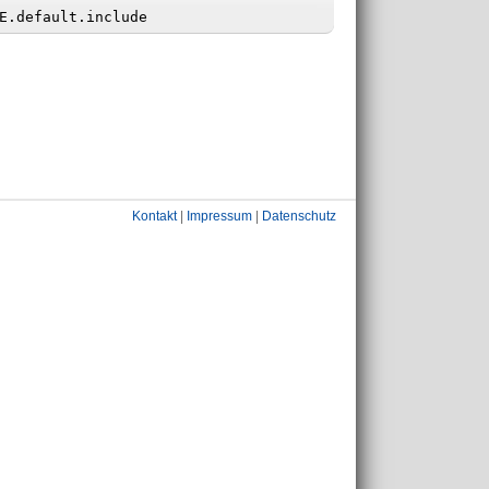
Kontakt
|
Impressum
|
Datenschutz