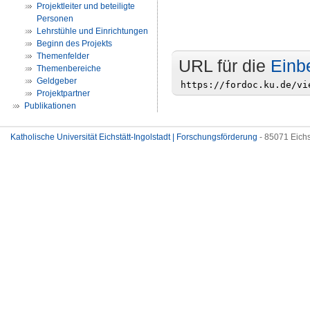
Projektleiter und beteiligte
Personen
Lehrstühle und Einrichtungen
Beginn des Projekts
Themenfelder
URL für die
Einb
Themenbereiche
Geldgeber
Projektpartner
Publikationen
Katholische Universität Eichstätt-Ingolstadt | Forschungsförderung
- 85071 Eichs