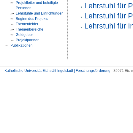
Projektleiter und beteiligte
Lehrstuhl für 
Personen
Lehrstühle und Einrichtungen
Lehrstuhl für 
Beginn des Projekts
Lehrstuhl für 
Themenfelder
Themenbereiche
Geldgeber
Projektpartner
Publikationen
Katholische Universität Eichstätt-Ingolstadt | Forschungsförderung
- 85071 Eichs