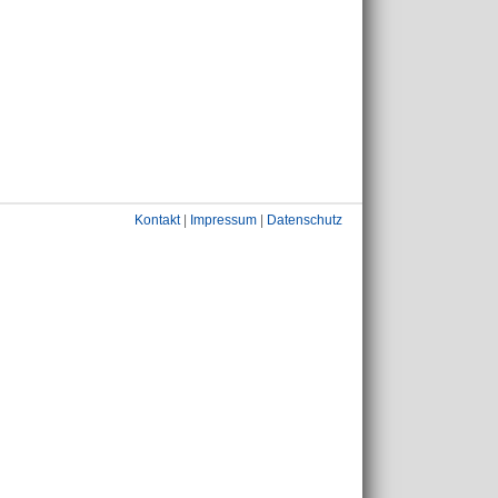
Kontakt
|
Impressum
|
Datenschutz