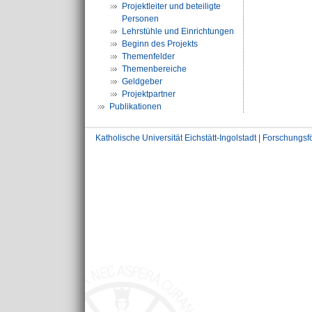
Projektleiter und beteiligte
Personen
Lehrstühle und Einrichtungen
Beginn des Projekts
Themenfelder
Themenbereiche
Geldgeber
Projektpartner
Publikationen
Katholische Universität Eichstätt-Ingolstadt | Forschungs