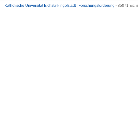
Katholische Universität Eichstätt-Ingolstadt | Forschungsförderung
- 85071 Eichs