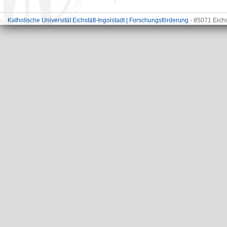
Katholische Universität Eichstätt-Ingolstadt | Forschungsförderung
- 85071 Eichs