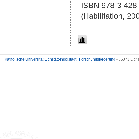
ISBN 978-3-428
(Habilitation, 20
Katholische Universität Eichstätt-Ingolstadt | Forschungsförderung
- 85071 Eichs